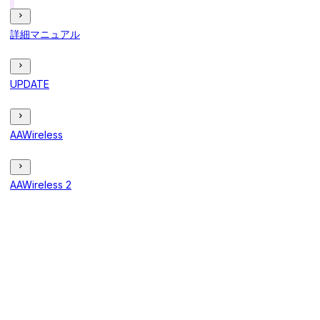
詳細マニュアル
UPDATE
AAWireless
AAWireless 2